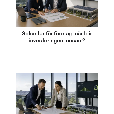
Solceller för företag: när blir
investeringen lönsam?