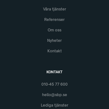
Våra tjänster
Referenser
Om oss
Nyheter
Kontakt
KONTAKT
010-45 77 600
hello@sbp.se
Lediga tjänster