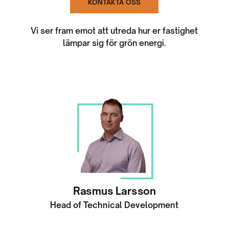
KONTAKTA OSS
Vi ser fram emot att utreda hur er fastighet
lämpar sig för grön energi.
Rasmus Larsson
Head of Technical Development