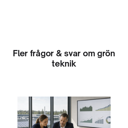
Fler frågor & svar om grön
teknik