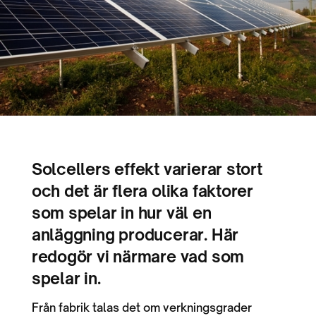
Solcellers effekt varierar stort
och det är flera olika faktorer
som spelar in hur väl en
anläggning producerar. Här
redogör vi närmare vad som
spelar in.
Från fabrik talas det om verkningsgrader