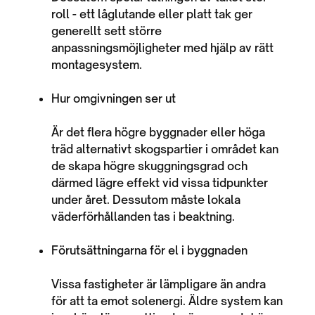
roll - ett låglutande eller platt tak ger
generellt sett större
anpassningsmöjligheter med hjälp av rätt
montagesystem.
Hur omgivningen ser ut
Är det flera högre byggnader eller höga
träd alternativt skogspartier i området kan
de skapa högre skuggningsgrad och
därmed lägre effekt vid vissa tidpunkter
under året. Dessutom måste lokala
väderförhållanden tas i beaktning.
Förutsättningarna för el i byggnaden
Vissa fastigheter är lämpligare än andra
för att ta emot solenergi. Äldre system kan