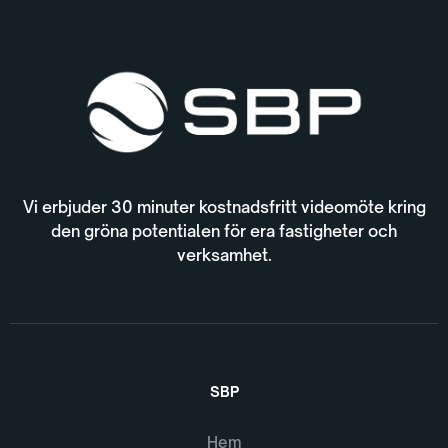
Vi erbjuder 30 minuter kostnadsfritt videomöte kring
den gröna potentialen för era fastigheter och
verksamhet.
SBP
Hem