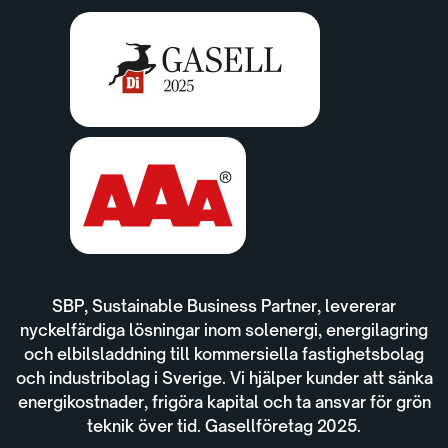
SBP, Sustainable Business Partner, levererar
nyckelfärdiga lösningar inom solenergi, energilagring
och elbilsladdning till kommersiella fastighetsbolag
och industribolag i Sverige. Vi hjälper kunder att sänka
energikostnader, frigöra kapital och ta ansvar för grön
teknik över tid. Gasellföretag 2025.