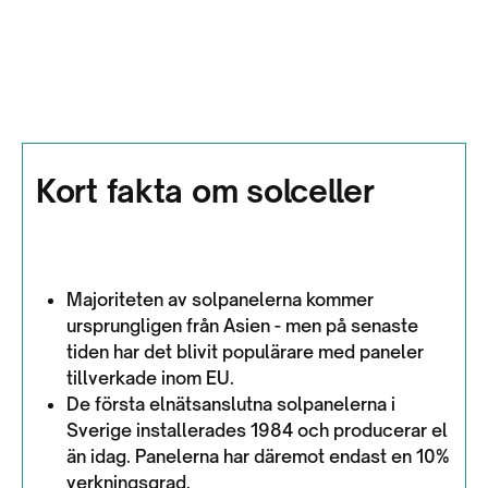
Kort fakta om solceller
Majoriteten av solpanelerna kommer
ursprungligen från Asien - men på senaste
tiden har det blivit populärare med paneler
tillverkade inom EU.
De första elnätsanslutna solpanelerna i
Sverige installerades 1984 och producerar el
än idag. Panelerna har däremot endast en 10%
verkningsgrad.