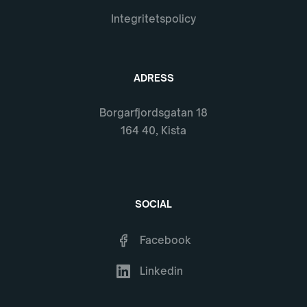
Integritetspolicy
ADRESS
Borgarfjordsgatan 18
164 40, Kista
SOCIAL
Facebook
Linkedin