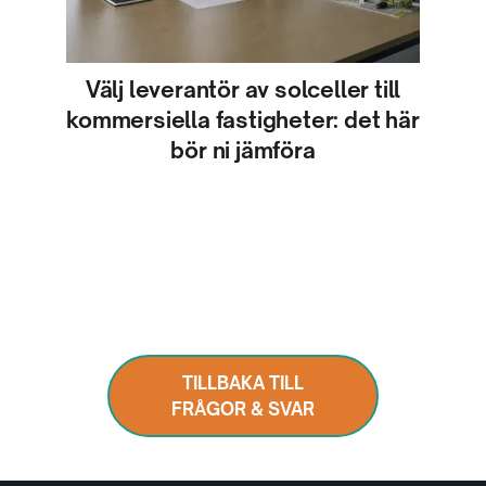
Välj leverantör av solceller till
kommersiella fastigheter: det här
bör ni jämföra
TILLBAKA TILL
FRÅGOR & SVAR