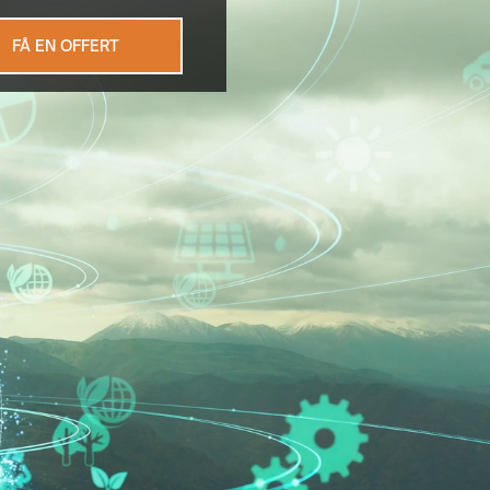
FÅ EN OFFERT