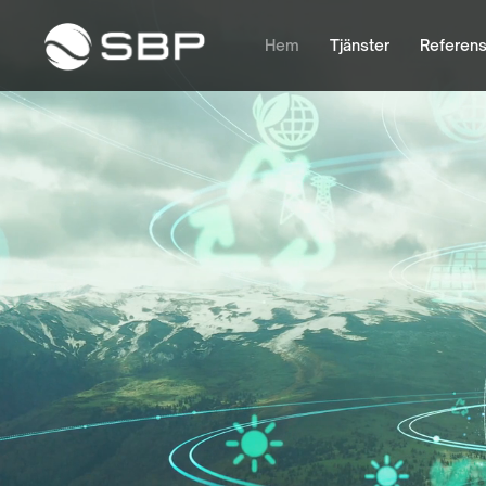
Hem
Tjänster
Referens