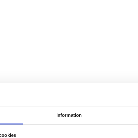
Information
cookies