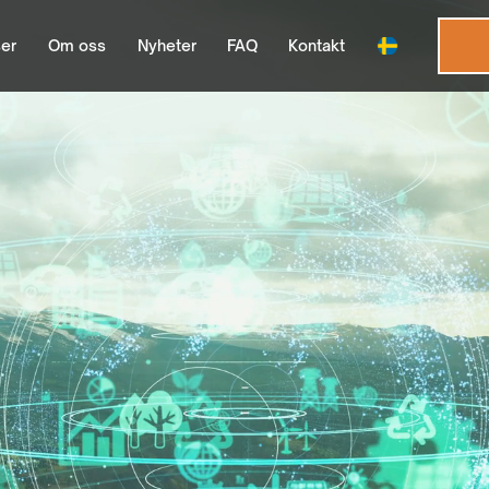
er
Om oss
Nyheter
FAQ
Kontakt