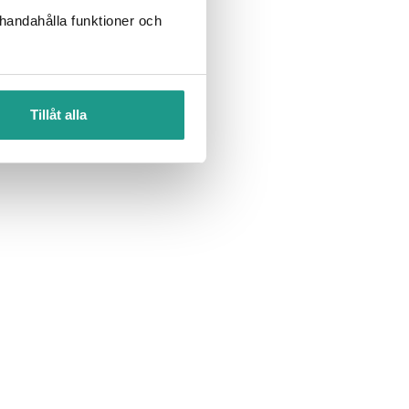
llhandahålla funktioner och
Tillåt alla