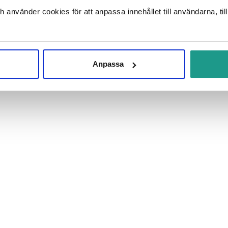
ch använder cookies för att anpassa innehållet till användarna, ti
Anpassa