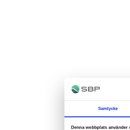
Samtycke
Denna webbplats använder 