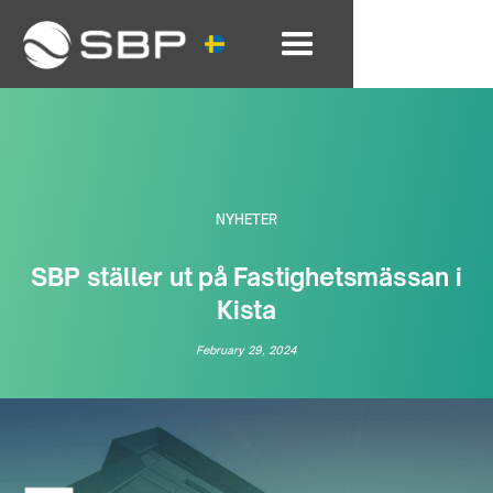
NYHETER
SBP ställer ut på Fastighetsmässan i
Kista
February 29, 2024