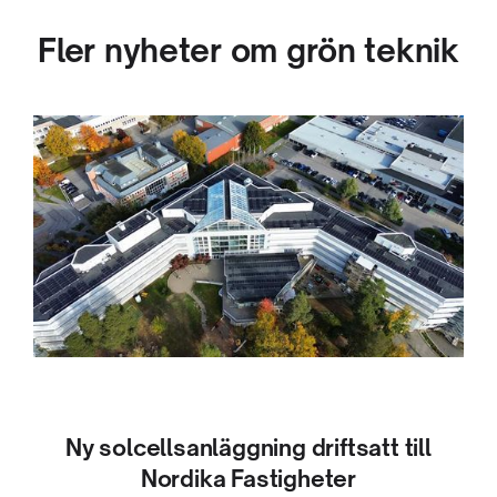
Fler nyheter om grön teknik
Ny solcellsanläggning driftsatt till
Nordika Fastigheter