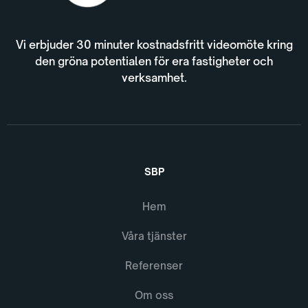
Vi erbjuder 30 minuter kostnadsfritt videomöte kring
den gröna potentialen för era fastigheter och
verksamhet.
SBP
Hem
Våra tjänster
Referenser
Om oss