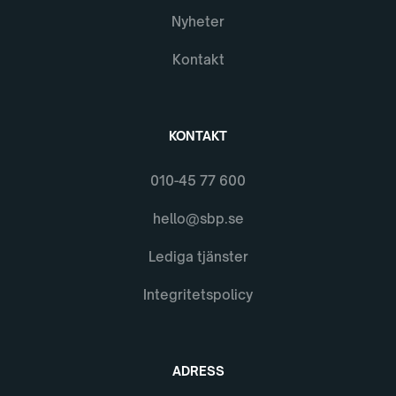
Nyheter
Kontakt
KONTAKT
010-45 77 600
hello@sbp.se
Lediga tjänster
Integritetspolicy
ADRESS