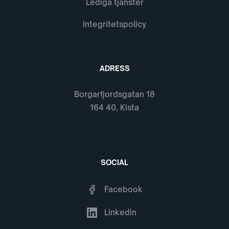
Lediga tjänster
Integritetspolicy
ADRESS
Borgarfjordsgatan 18
164 40, Kista
SOCIAL
Facebook
Linkedin