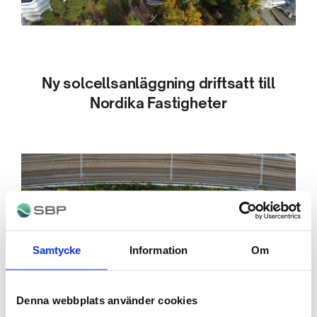
Ny solcellsanläggning driftsatt till
Nordika Fastigheter
Samtycke
Information
Om
Denna webbplats använder cookies