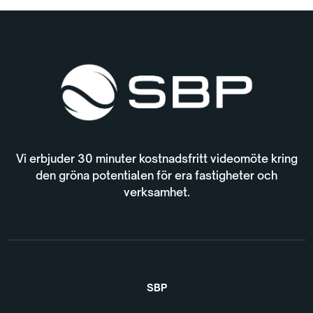
Vi erbjuder 30 minuter kostnadsfritt videomöte kring
den gröna potentialen för era fastigheter och
verksamhet.
SBP