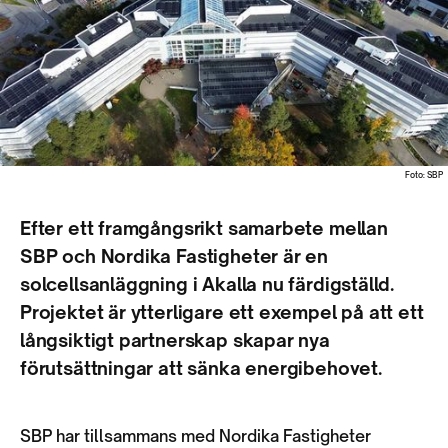
Foto: SBP
Efter ett framgångsrikt samarbete mellan
SBP och Nordika Fastigheter är en
solcellsanläggning i Akalla nu färdigställd.
Projektet är ytterligare ett exempel på att ett
långsiktigt partnerskap skapar nya
förutsättningar att sänka energibehovet.
SBP har tillsammans med Nordika Fastigheter