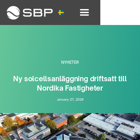
NYHETER
Ny solcellsanläggning driftsatt till
Nordika Fastigheter
January 27, 2026