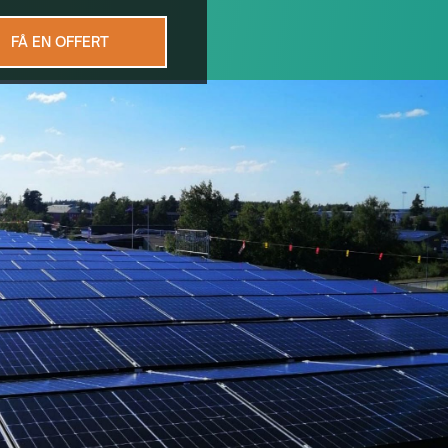
FÅ EN OFFERT