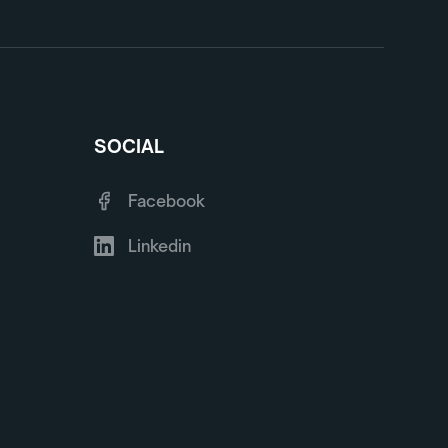
SOCIAL
Facebook
Linkedin