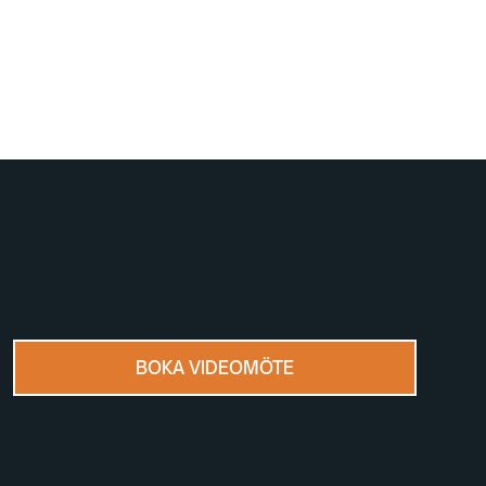
BOKA VIDEOMÖTE