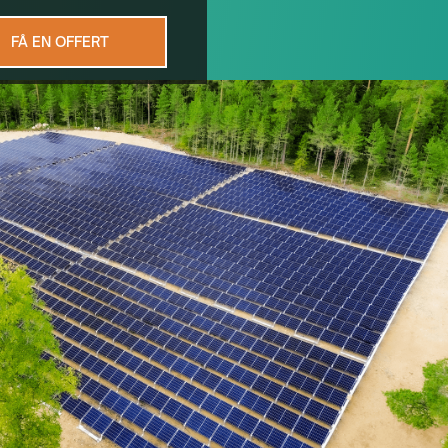
FÅ EN OFFERT