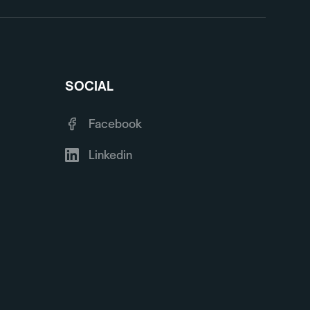
SOCIAL
Facebook
Linkedin