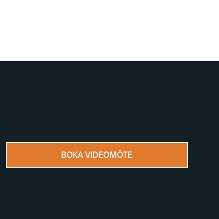
BOKA VIDEOMÖTE