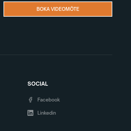
BOKA VIDEOMÖTE
SOCIAL
Facebook
Linkedin