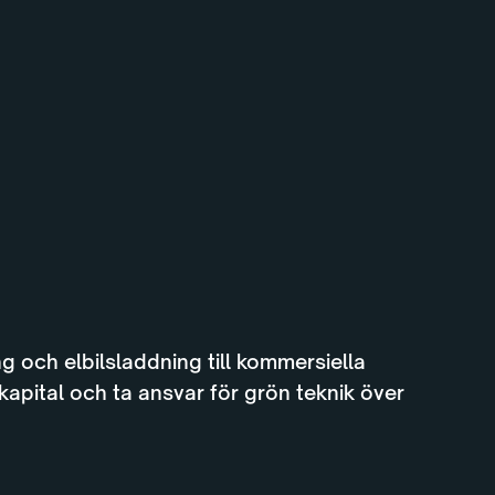
g och elbilsladdning till kommersiella
kapital och ta ansvar för grön teknik över